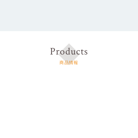
Products
商品情報