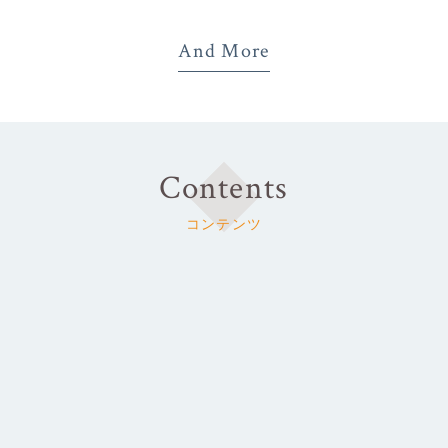
And More
Contents
コンテンツ