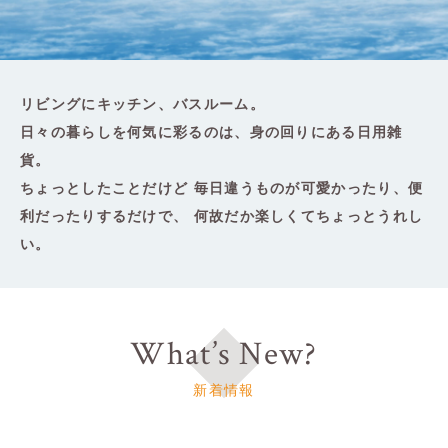
リビングにキッチン、バスルーム。
日々の暮らしを何気に彩るのは、身の回りにある日用雑
貨。
ちょっとしたことだけど
毎日違うものが可愛かったり、便
利だったりするだけで、
何故だか楽しくてちょっとうれし
い。
What’s New?
新着情報