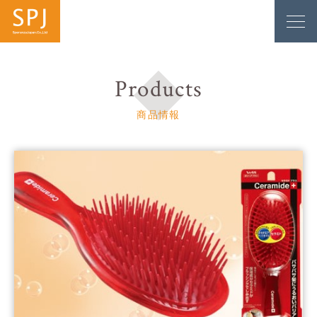
Products
商品情報