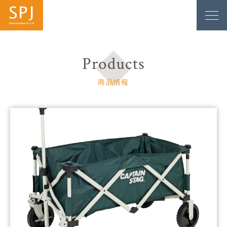
Products
商品情報