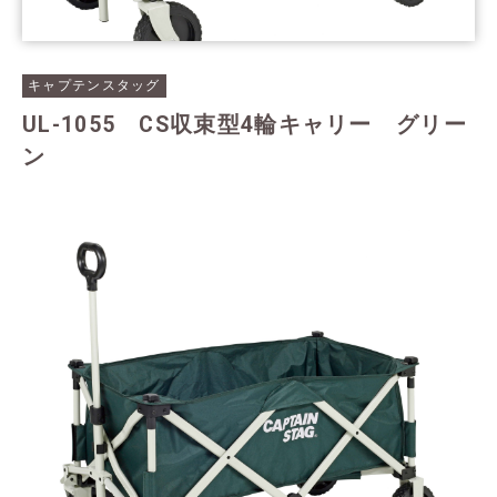
キャプテンスタッグ
UL-1055 CS収束型4輪キャリー グリー
ン