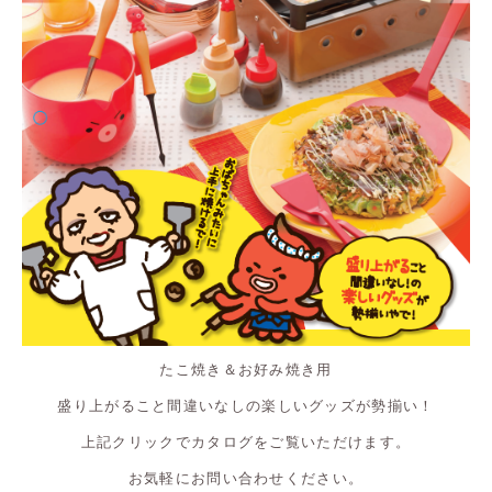
たこ焼き＆お好み焼き用
盛り上がること間違いなしの楽しいグッズが勢揃い！
上記クリックでカタログをご覧いただけます。
お気軽にお問い合わせください。