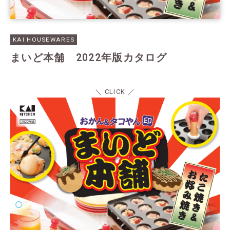
KAI HOUSEWARES
まいど本舗 2022年版カタログ
＼ CLICK ／