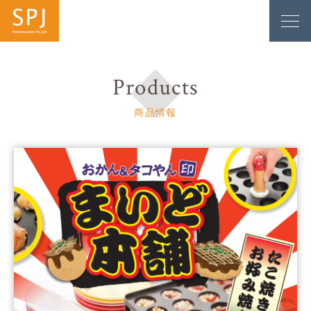
Products
商品情報