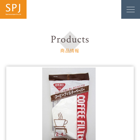
Products
商品情報