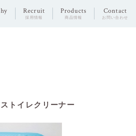
phy
Recruit
Products
Contact
念
採用情報
商品情報
お問い合わせ
プラストイレクリーナー