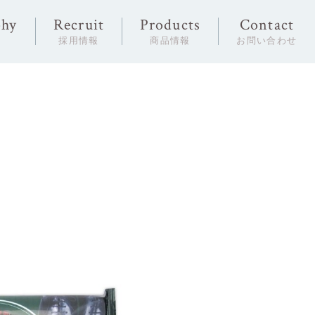
phy
Recruit
Products
Contact
念
採用情報
商品情報
お問い合わせ