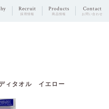
phy
Recruit
Products
Contact
念
採用情報
商品情報
お問い合わせ
ボディタオル イエロー