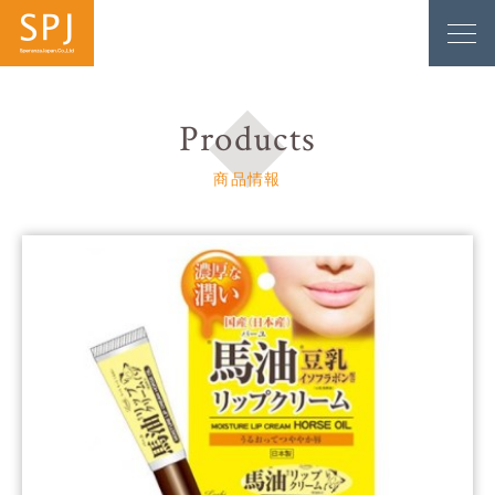
Products
商品情報