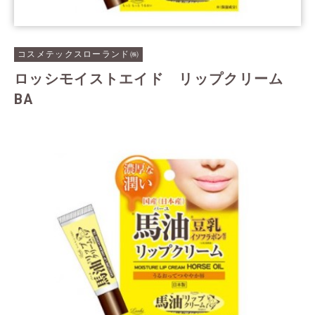
コスメテックスローランド㈱
ロッシモイストエイド リップクリーム
BA