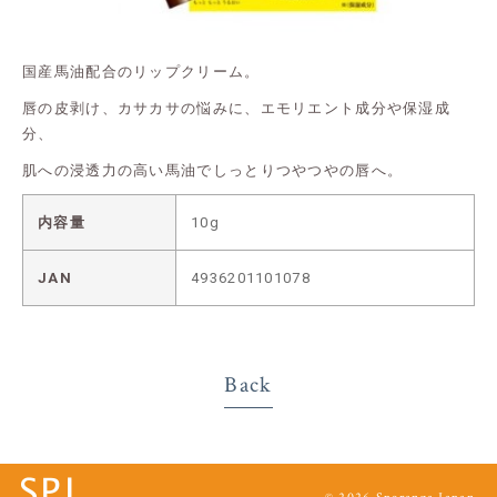
国産馬油配合のリップクリーム。
唇の皮剥け、カサカサの悩みに、エモリエント成分や保湿成
分、
肌への浸透力の高い馬油でしっとりつやつやの唇へ。
内容量
10g
JAN
4936201101078
Back