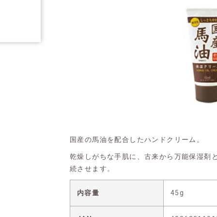
国産の馬油を配合したハンドクリーム。
乾燥しがちな手肌に、古来から万能保湿剤
続させます。
内容量
45g