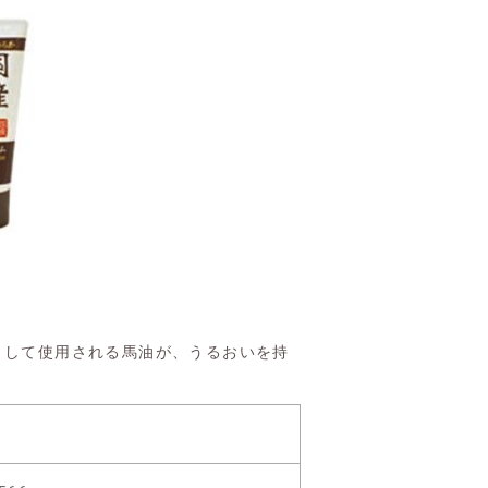
として使用される馬油が、うるおいを持