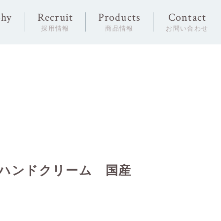
phy
Recruit
Products
Contact
念
採用情報
商品情報
お問い合わせ
ハンドクリーム 国産