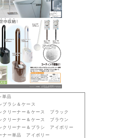
ラシ単品
トイレブラシ＆ケース
トイレクリーナー＆ケース ブラック
トイレクリーナー＆ケース ブラウン
トイレクリーナー＆ブラシ アイボリー
クリーナー単品 アイボリー