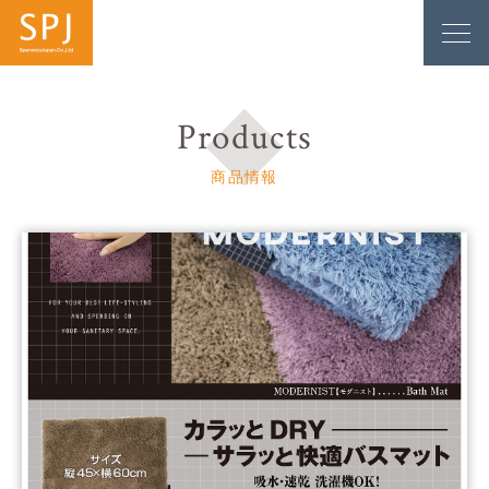
Products
商品情報