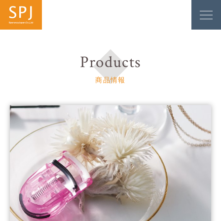
Products
商品情報