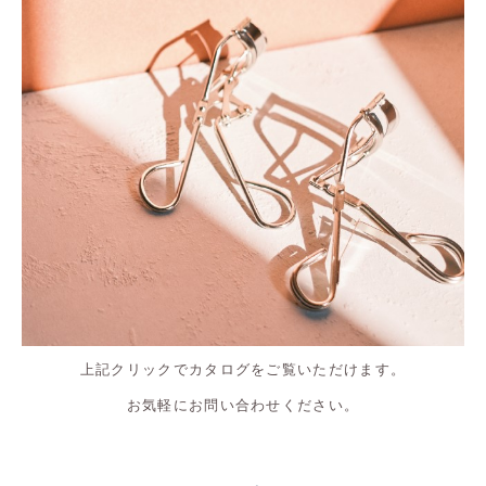
上記クリックでカタログをご覧いただけます。
お気軽にお問い合わせください。