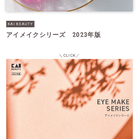
KAI BEAUTY
アイメイクシリーズ 2023年版
＼CLICK／