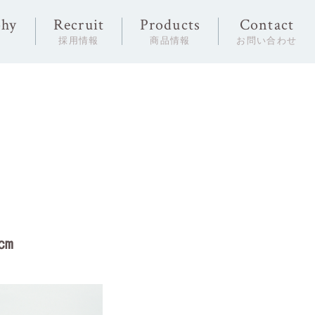
phy
Recruit
Products
Contact
念
採用情報
商品情報
お問い合わせ
9㎝