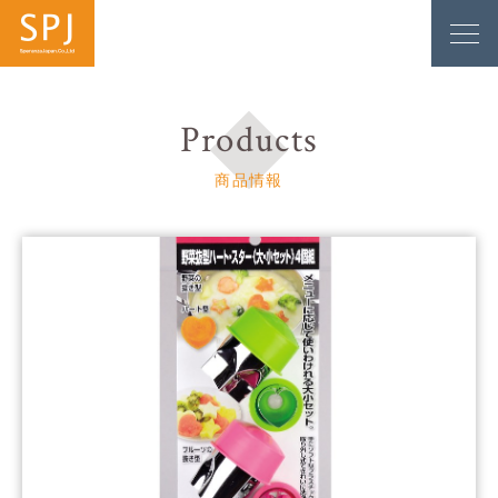
Products
商品情報