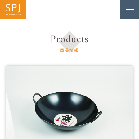
Products
商品情報