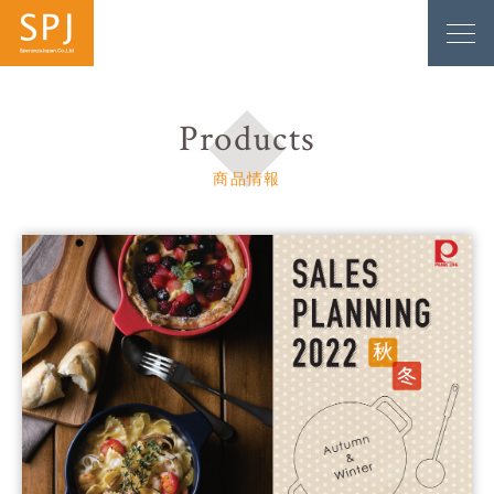
Products
商品情報