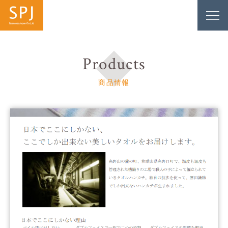
Products
商品情報