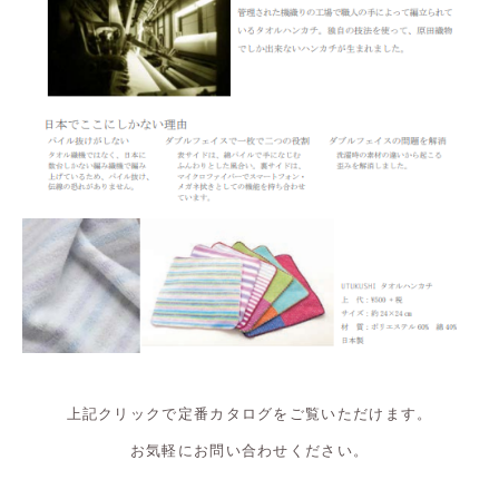
上記クリックで定番カタログをご覧いただけます。
お気軽にお問い合わせください。