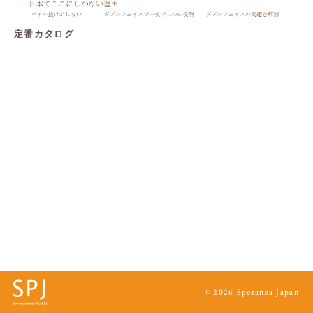
定番カタログ
© 2026 Speranza Japan