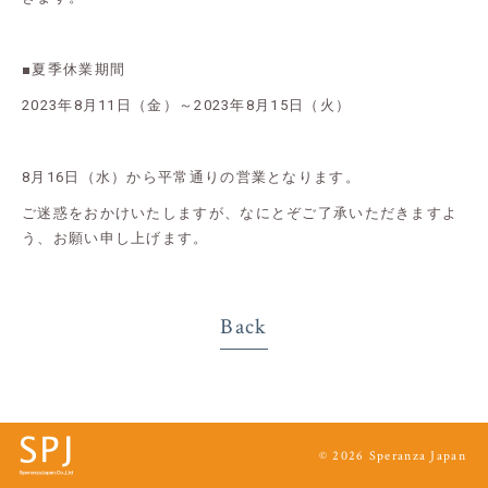
■夏季休業期間
2023年8月11日（金）～2023年8月15日（火）
8月16日（水）から平常通りの営業となります。
ご迷惑をおかけいたしますが、なにとぞご了承いただきますよ
う、お願い申し上げます。
Back
© 2026 Speranza Japan