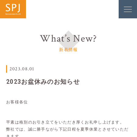
What’s New?
新着情報
2023.08.01
2023お盆休みのお知らせ
お客様各位
平素は格別のお引き立てをいただき厚くお礼申し上げます。
弊社では、誠に勝手ながら下記日程を夏季休業とさせていただ
きます。