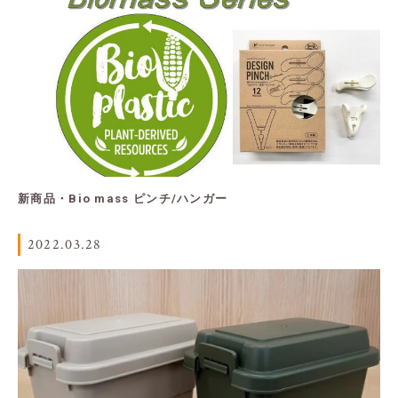
新商品・Bio mass ピンチ/ハンガー
2022.03.28