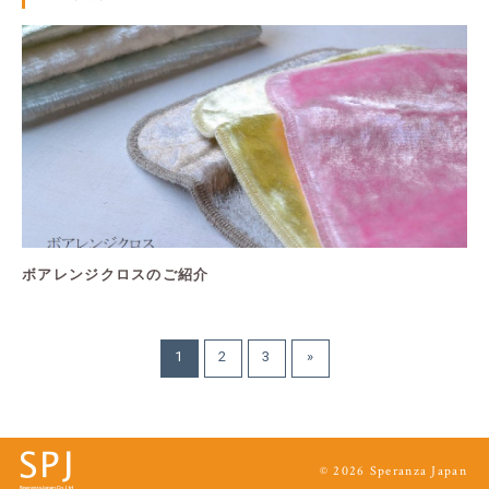
ボアレンジクロスのご紹介
1
2
3
»
© 2026 Speranza Japan