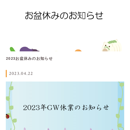
2023お盆休みのお知らせ
2023.04.22