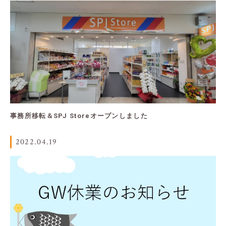
事務所移転＆SPJ Storeオープンしました
2022.04.19