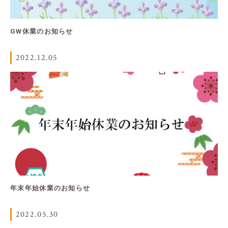
GW休業のお知らせ
2022.12.05
年末年始休業のお知らせ
2022.05.30