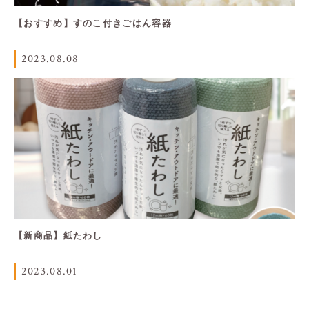
【おすすめ】すのこ付きごはん容器
2023.08.08
【新商品】紙たわし
2023.08.01