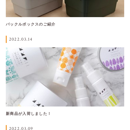
バックルボックスのご紹介
2022.03.14
新商品が入荷しました！
2022.03.09