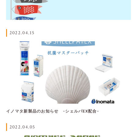
2022.04.15
イノマタ新製品のお知らせ -シェルパEX配合-
2022.04.05