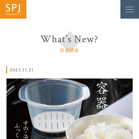
What’s New?
新着情報
2023.11.21