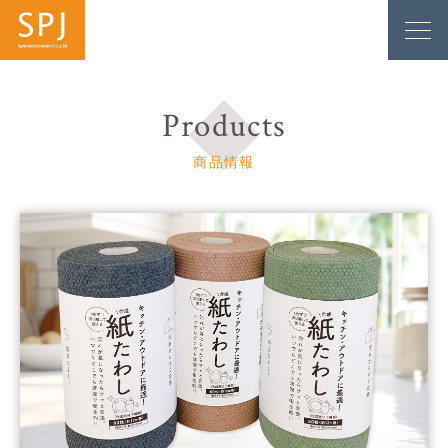
Products
商品情報