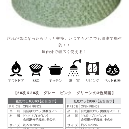
汚れが気になったらサッと交換。いつでもどこでも清潔で衛生
的！！
屋内外で幅広く使える！
【60枚＆30枚 グレー ピンク グリーンの3色展開】