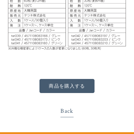
商品を購入する
Back