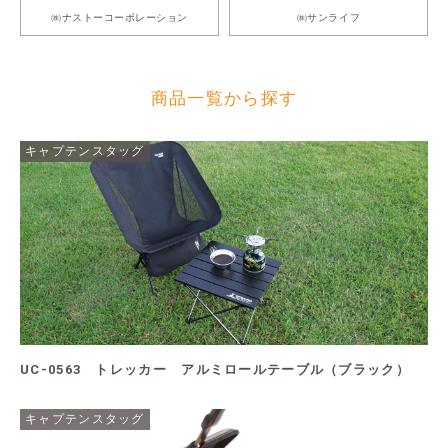
㈱ナストーコーポレーション
㈱サンライフ
商品一覧から探す
キャプテンスタッグ
UC-0563 トレッカー アルミロールテーブル（ブラック）
キャプテンスタッグ